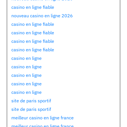
casino en ligne fiable
nouveau casino en ligne 2026
casino en ligne fiable
casino en ligne fiable
casino en ligne fiable
casino en ligne fiable
casino en ligne
casino en ligne
casino en ligne
casino en ligne
casino en ligne
site de paris sportif
site de paris sportif
meilleur casino en ligne france
meilleur casino en ligne france