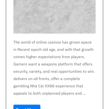
The world of online casinos has grown apace
in Recent epoch old age, and with that growth
comes higher expectations from players.
Gamers want a weapons platform that offers
security, variety, and real opportunities to win.
delivers on all fronts, offer a complete
gambling Nhà Cái XX88 experience that
appeals to both unplanned players and …