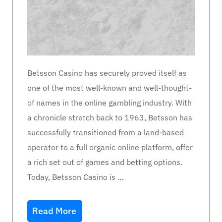
Betsson Casino has securely proved itself as
one of the most well-known and well-thought-
of names in the online gambling industry. With
a chronicle stretch back to 1963, Betsson has
successfully transitioned from a land-based
operator to a full organic online platform, offer
a rich set out of games and betting options.
Today, Betsson Casino is …
Read More