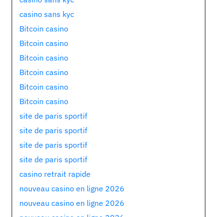
casino sans kyc
Bitcoin casino
Bitcoin casino
Bitcoin casino
Bitcoin casino
Bitcoin casino
Bitcoin casino
site de paris sportif
site de paris sportif
site de paris sportif
site de paris sportif
casino retrait rapide
nouveau casino en ligne 2026
nouveau casino en ligne 2026