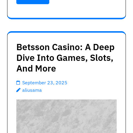
Betsson Casino: A Deep
Dive Into Games, Slots,
And More
September 23, 2025
aliusama