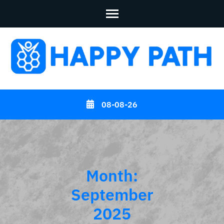
Skip
to
content
(Press
Enter)
08-08-26
Month:
September
2025