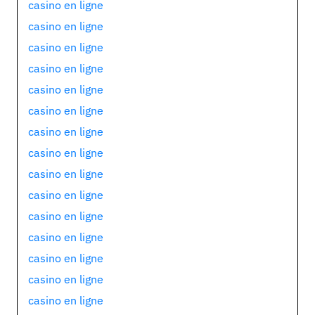
casino en ligne
casino en ligne
casino en ligne
casino en ligne
casino en ligne
casino en ligne
casino en ligne
casino en ligne
casino en ligne
casino en ligne
casino en ligne
casino en ligne
casino en ligne
casino en ligne
casino en ligne