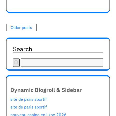
Posts
Older posts
navigation
Search
Dynamic Blogroll & Sidebar
site de paris sportif
site de paris sportif
nouveau casino en ligne 2026