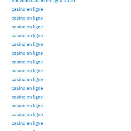
nouveau casino en ligne 2026
casino en ligne
casino en ligne
casino en ligne
casino en ligne
casino en ligne
casino en ligne
casino en ligne
casino en ligne
casino en ligne
casino en ligne
casino en ligne
casino en ligne
casino en ligne
casino en ligne