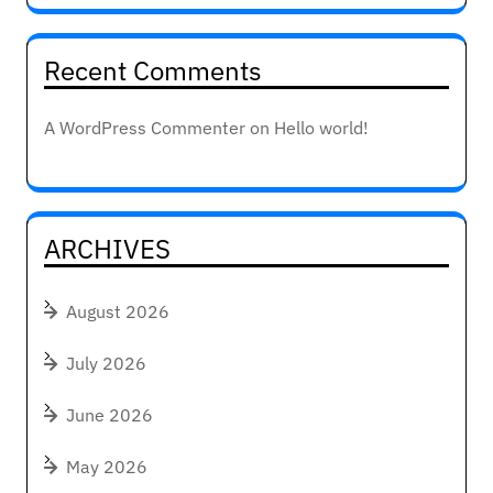
Recent Comments
A WordPress Commenter
on
Hello world!
ARCHIVES
August 2026
July 2026
June 2026
May 2026