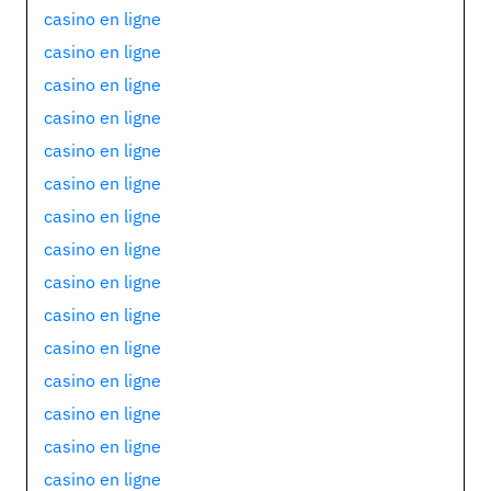
casino en ligne
casino en ligne
casino en ligne
casino en ligne
casino en ligne
casino en ligne
casino en ligne
casino en ligne
casino en ligne
casino en ligne
casino en ligne
casino en ligne
casino en ligne
casino en ligne
casino en ligne