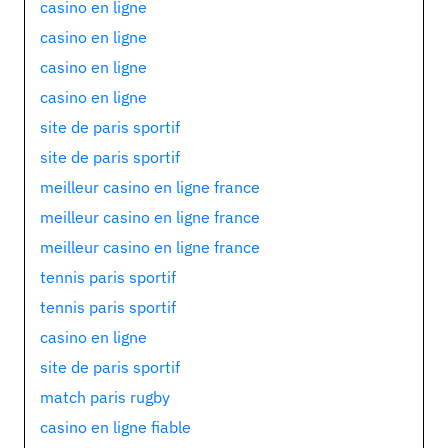
casino en ligne
casino en ligne
casino en ligne
casino en ligne
site de paris sportif
site de paris sportif
meilleur casino en ligne france
meilleur casino en ligne france
meilleur casino en ligne france
tennis paris sportif
tennis paris sportif
casino en ligne
site de paris sportif
match paris rugby
casino en ligne fiable