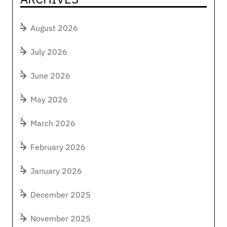
August 2026
July 2026
June 2026
May 2026
March 2026
February 2026
January 2026
December 2025
November 2025