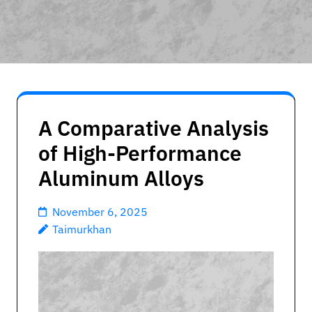
A Comparative Analysis
of High-Performance
Aluminum Alloys
November 6, 2025
Taimurkhan