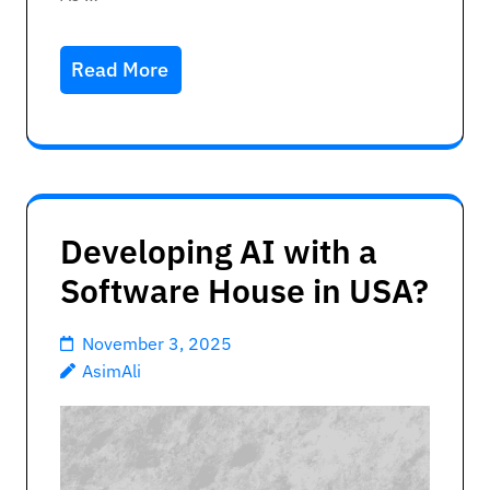
Read More
Developing AI with a
Software House in USA?
November 3, 2025
AsimAli