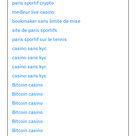
paris sportif crypto
meilleur live casino
bookmaker sans limite de mise
site de paris sportifs
paris sportif sur le tennis
casino sans kyc
casino sans kyc
casino sans kyc
casino sans kyc
Bitcoin casino
Bitcoin casino
Bitcoin casino
Bitcoin casino
Bitcoin casino
Bitcoin casino