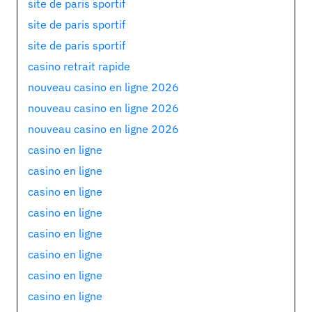
site de paris sportif
site de paris sportif
site de paris sportif
casino retrait rapide
nouveau casino en ligne 2026
nouveau casino en ligne 2026
nouveau casino en ligne 2026
casino en ligne
casino en ligne
casino en ligne
casino en ligne
casino en ligne
casino en ligne
casino en ligne
casino en ligne