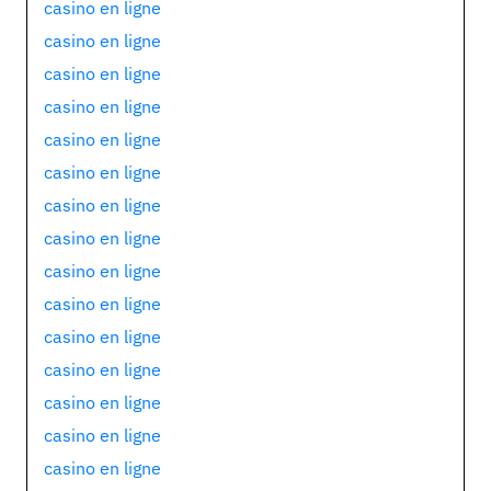
casino en ligne
casino en ligne
casino en ligne
casino en ligne
casino en ligne
casino en ligne
casino en ligne
casino en ligne
casino en ligne
casino en ligne
casino en ligne
casino en ligne
casino en ligne
casino en ligne
casino en ligne