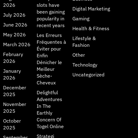
2026
slots have
Digital Marketing
been gaining
July 2026
popularity in
Gaming
June 2026
recent years
Health & Fitness
May 2026
Les Erreurs
Lifestyle &
Fréquentes à
March 2026
Fashion
Éviter pour
February
Other
Enfin
2026
Dénicher le
Technology
Meilleur
January
Uncategorized
Sèche-
2026
Cheveux
December
Delightful
2025
Adventures
November
In The
2025
Earthly
Concern Of
October
Togel Online
2025
Strategi
September