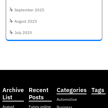
September 2025
August 2025
July 2025
Archive
Recent
Categories
Tags
List
Posts
Automotive
August
Funny online
Business