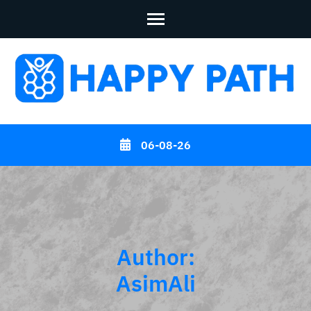
Skip
to
content
(Press
Enter)
06-08-26
Author:
AsimAli