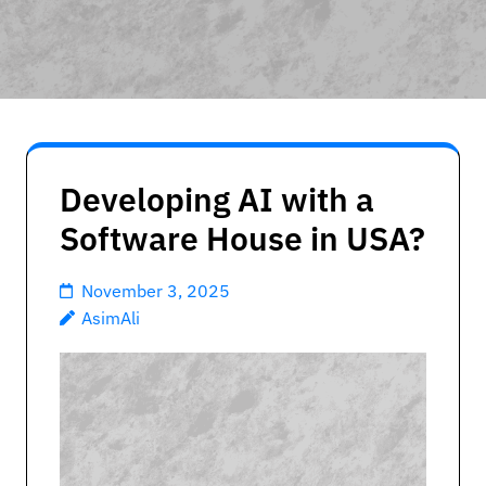
Developing AI with a
Software House in USA?
November 3, 2025
AsimAli