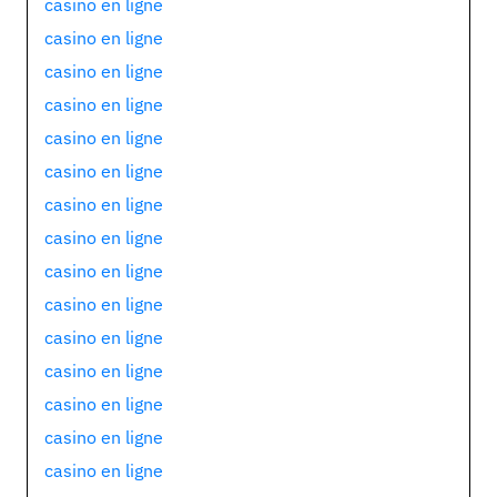
casino en ligne
casino en ligne
casino en ligne
casino en ligne
casino en ligne
casino en ligne
casino en ligne
casino en ligne
casino en ligne
casino en ligne
casino en ligne
casino en ligne
casino en ligne
casino en ligne
casino en ligne