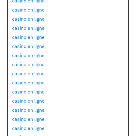
casino en ligne
casino en ligne
casino en ligne
casino en ligne
casino en ligne
casino en ligne
casino en ligne
casino en ligne
casino en ligne
casino en ligne
casino en ligne
casino en ligne
casino en ligne
casino en ligne
casino en ligne