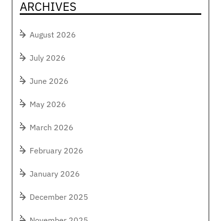
ARCHIVES
August 2026
July 2026
June 2026
May 2026
March 2026
February 2026
January 2026
December 2025
November 2025