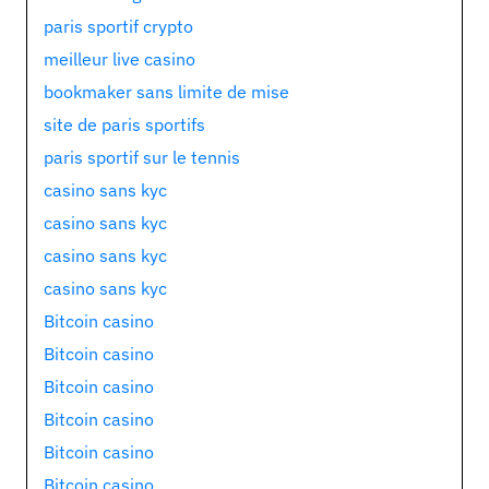
paris sportif crypto
meilleur live casino
bookmaker sans limite de mise
site de paris sportifs
paris sportif sur le tennis
casino sans kyc
casino sans kyc
casino sans kyc
casino sans kyc
Bitcoin casino
Bitcoin casino
Bitcoin casino
Bitcoin casino
Bitcoin casino
Bitcoin casino