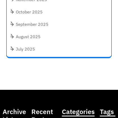
October 2025
September 2025
August 2025
July 2025
Archive
Recent
Categories
Tags