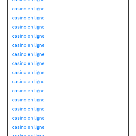
casino en ligne
casino en ligne
casino en ligne
casino en ligne
casino en ligne
casino en ligne
casino en ligne
casino en ligne
casino en ligne
casino en ligne
casino en ligne
casino en ligne
casino en ligne
casino en ligne
casino en ligne