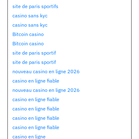
site de paris sportifs
casino sans kyc
casino sans kyc
Bitcoin casino
Bitcoin casino
site de paris sportif
site de paris sportif
nouveau casino en ligne 2026
casino en ligne fiable
nouveau casino en ligne 2026
casino en ligne fiable
casino en ligne fiable
casino en ligne fiable
casino en ligne fiable
casino en ligne