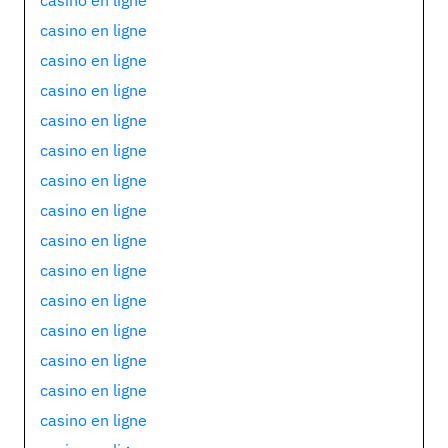
casino en ligne
casino en ligne
casino en ligne
casino en ligne
casino en ligne
casino en ligne
casino en ligne
casino en ligne
casino en ligne
casino en ligne
casino en ligne
casino en ligne
casino en ligne
casino en ligne